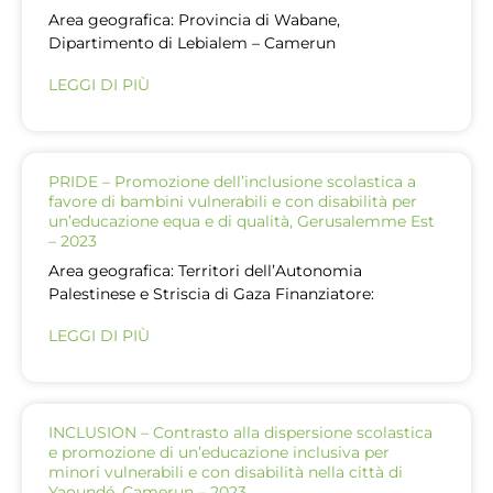
Area geografica: Provincia di Wabane,
Dipartimento di Lebialem – Camerun
LEGGI DI PIÙ
PRIDE – Promozione dell’inclusione scolastica a
favore di bambini vulnerabili e con disabilità per
un’educazione equa e di qualità, Gerusalemme Est
– 2023
Area geografica: Territori dell’Autonomia
Palestinese e Striscia di Gaza Finanziatore:
LEGGI DI PIÙ
INCLUSION – Contrasto alla dispersione scolastica
e promozione di un’educazione inclusiva per
minori vulnerabili e con disabilità nella città di
Yaoundé, Camerun – 2023