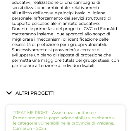
educativi; realizzazione di una campagna di
sensibilizzazione ambientale, relativamente
all’utilizzo dell’acqua e principi basici di igiene
personale; rafforzamento dei servizi strutturati di
supporto psicosociale in ambito educativo.
Durante le prime fasi del progetto, GVC ed EducAid
metteranno insieme i due approcci allo scopo di
migliorare i meccanismi di identificazione delle
necessità di protezione per i gruppi vulnerabili.
Successivamente si provvederà a cercare di
sviluppare un piano di risposta di protezione che
permetta una maggiore tutela dei gruppi stessi, con
particolare attenzione a individui disabili.
ALTRI PROGETTI
TREAT ME RIGHT – Assistenza sanitaria e
Protezione per la popolazione sfollata, ospitante e
le categorie vulnerabili nella provincia di Wabane,
Camerun – 2024