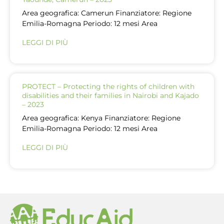
Area geografica: Camerun Finanziatore: Regione
Emilia-Romagna Periodo: 12 mesi Area
LEGGI DI PIÙ
PROTECT – Protecting the rights of children with
disabilities and their families in Nairobi and Kajado
– 2023
Area geografica: Kenya Finanziatore: Regione
Emilia-Romagna Periodo: 12 mesi Area
LEGGI DI PIÙ