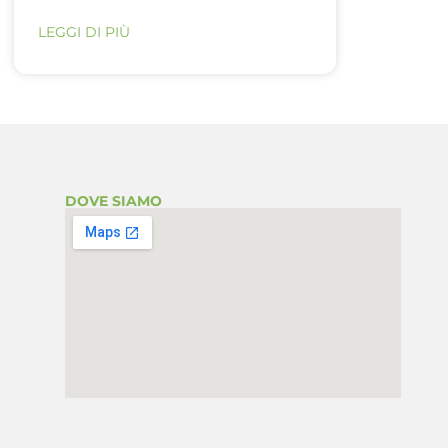
LEGGI DI PIÙ
DOVE SIAMO