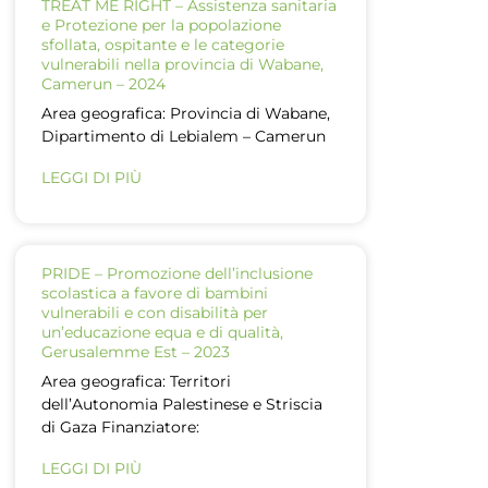
TREAT ME RIGHT – Assistenza sanitaria
e Protezione per la popolazione
sfollata, ospitante e le categorie
vulnerabili nella provincia di Wabane,
Camerun – 2024
Area geografica: Provincia di Wabane,
Dipartimento di Lebialem – Camerun
LEGGI DI PIÙ
PRIDE – Promozione dell’inclusione
scolastica a favore di bambini
vulnerabili e con disabilità per
un’educazione equa e di qualità,
Gerusalemme Est – 2023
Area geografica: Territori
dell’Autonomia Palestinese e Striscia
di Gaza Finanziatore:
LEGGI DI PIÙ