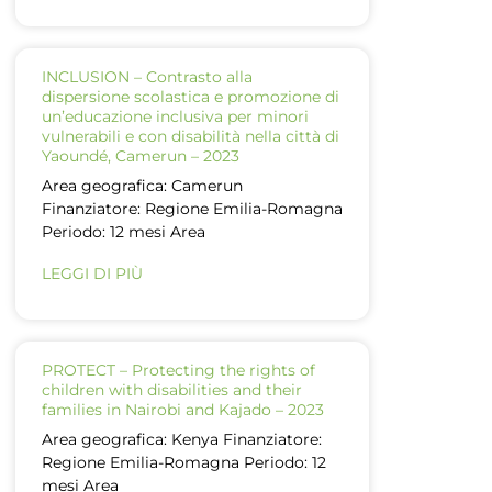
INCLUSION – Contrasto alla
dispersione scolastica e promozione di
un’educazione inclusiva per minori
vulnerabili e con disabilità nella città di
Yaoundé, Camerun – 2023
Area geografica: Camerun
Finanziatore: Regione Emilia-Romagna
Periodo: 12 mesi Area
LEGGI DI PIÙ
PROTECT – Protecting the rights of
children with disabilities and their
families in Nairobi and Kajado – 2023
Area geografica: Kenya Finanziatore:
Regione Emilia-Romagna Periodo: 12
mesi Area