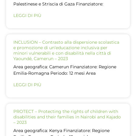
Palestinese e Striscia di Gaza Finanziatore:
LEGGI DI PIÙ
INCLUSION – Contrasto alla dispersione scolastica
e promozione di un’educazione inclusiva per
minori vulnerabili e con disabilità nella città di
Yaoundé, Camerun – 2023
Area geografica: Camerun Finanziatore: Regione
Emilia-Romagna Periodo: 12 mesi Area
LEGGI DI PIÙ
PROTECT – Protecting the rights of children with
disabilities and their families in Nairobi and Kajado
– 2023
Area geografica: Kenya Finanziatore: Regione