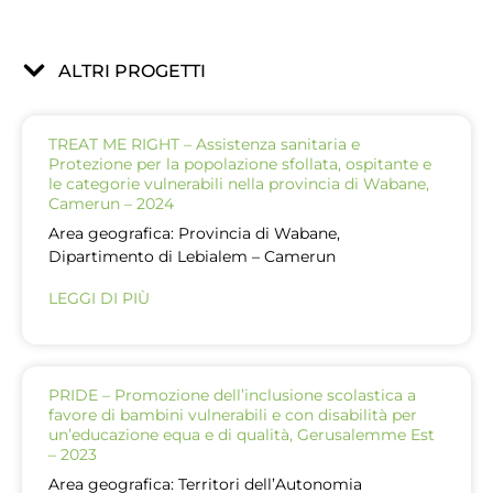
ALTRI PROGETTI
TREAT ME RIGHT – Assistenza sanitaria e
Protezione per la popolazione sfollata, ospitante e
le categorie vulnerabili nella provincia di Wabane,
Camerun – 2024
Area geografica: Provincia di Wabane,
Dipartimento di Lebialem – Camerun
LEGGI DI PIÙ
PRIDE – Promozione dell’inclusione scolastica a
favore di bambini vulnerabili e con disabilità per
un’educazione equa e di qualità, Gerusalemme Est
– 2023
Area geografica: Territori dell’Autonomia