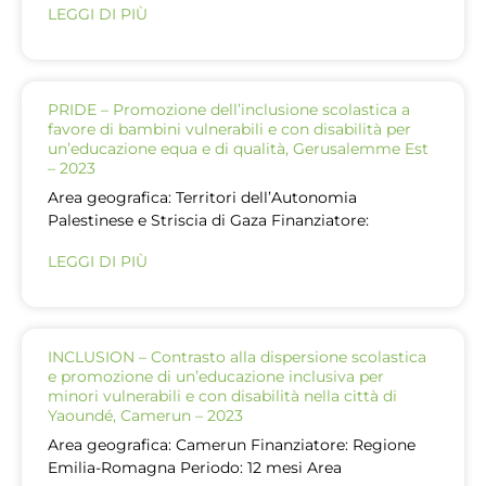
LEGGI DI PIÙ
PRIDE – Promozione dell’inclusione scolastica a
favore di bambini vulnerabili e con disabilità per
un’educazione equa e di qualità, Gerusalemme Est
– 2023
Area geografica: Territori dell’Autonomia
Palestinese e Striscia di Gaza Finanziatore:
LEGGI DI PIÙ
INCLUSION – Contrasto alla dispersione scolastica
e promozione di un’educazione inclusiva per
minori vulnerabili e con disabilità nella città di
Yaoundé, Camerun – 2023
Area geografica: Camerun Finanziatore: Regione
Emilia-Romagna Periodo: 12 mesi Area