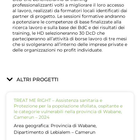
professionalizzanti volti a migliorare il loro accesso
al lavoro, realizzati da formatori locali identificati dai
partner di progetto. Le sessioni formative andranno
a potenziare le competenze di base finalizzate alla
ricerca lavoro e sulla base dei BdC e dei risultati dei
training, le HD selezioneranno 30 DcD che
parteciperanno all’attività di borse lavoro di tre mesi
che si svolgeranno all’interno delle imprese private e
delle organizzazioni no profit individuate.
ALTRI PROGETTI
TREAT ME RIGHT – Assistenza sanitaria e
Protezione per la popolazione sfollata, ospitante e
le categorie vulnerabili nella provincia di Wabane,
Camerun – 2024
Area geografica: Provincia di Wabane,
Dipartimento di Lebialem – Camerun