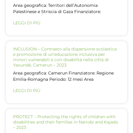
Area geografica: Territori dell’Autonomia
Palestinese e Striscia di Gaza Finanziatore:
LEGGI DI PIÙ
INCLUSION – Contrasto alla dispersione scolastica
e promozione di un’educazione inclusiva per
minori vulnerabili e con disabilità nella città di
Yaoundé, Camerun – 2023
Area geografica: Camerun Finanziatore: Regione
Emilia-Romagna Periodo: 12 mesi Area
LEGGI DI PIÙ
PROTECT – Protecting the rights of children with
disabilities and their families in Nairobi and Kajado
– 2023