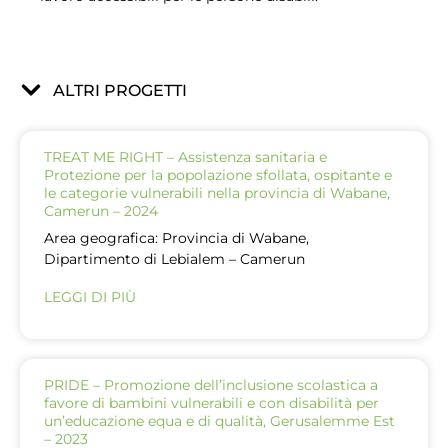
ALTRI PROGETTI
TREAT ME RIGHT – Assistenza sanitaria e
Protezione per la popolazione sfollata, ospitante e
le categorie vulnerabili nella provincia di Wabane,
Camerun – 2024
Area geografica: Provincia di Wabane,
Dipartimento di Lebialem – Camerun
LEGGI DI PIÙ
PRIDE – Promozione dell’inclusione scolastica a
favore di bambini vulnerabili e con disabilità per
un’educazione equa e di qualità, Gerusalemme Est
– 2023