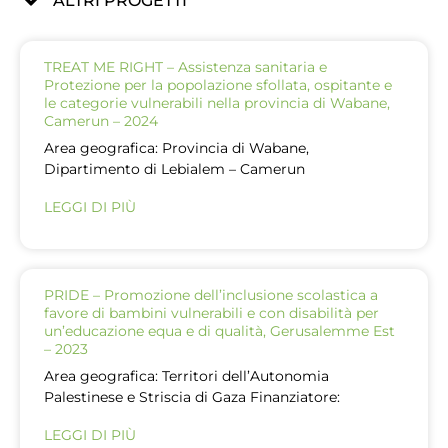
ALTRI PROGETTI
TREAT ME RIGHT – Assistenza sanitaria e
Protezione per la popolazione sfollata, ospitante e
le categorie vulnerabili nella provincia di Wabane,
Camerun – 2024
Area geografica: Provincia di Wabane,
Dipartimento di Lebialem – Camerun
LEGGI DI PIÙ
PRIDE – Promozione dell’inclusione scolastica a
favore di bambini vulnerabili e con disabilità per
un’educazione equa e di qualità, Gerusalemme Est
– 2023
Area geografica: Territori dell’Autonomia
Palestinese e Striscia di Gaza Finanziatore:
LEGGI DI PIÙ