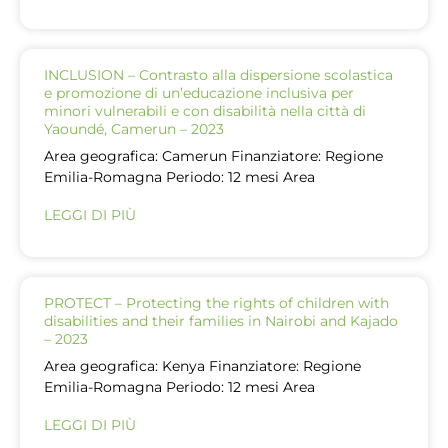
INCLUSION – Contrasto alla dispersione scolastica
e promozione di un’educazione inclusiva per
minori vulnerabili e con disabilità nella città di
Yaoundé, Camerun – 2023
Area geografica: Camerun Finanziatore: Regione
Emilia-Romagna Periodo: 12 mesi Area
LEGGI DI PIÙ
PROTECT – Protecting the rights of children with
disabilities and their families in Nairobi and Kajado
– 2023
Area geografica: Kenya Finanziatore: Regione
Emilia-Romagna Periodo: 12 mesi Area
LEGGI DI PIÙ