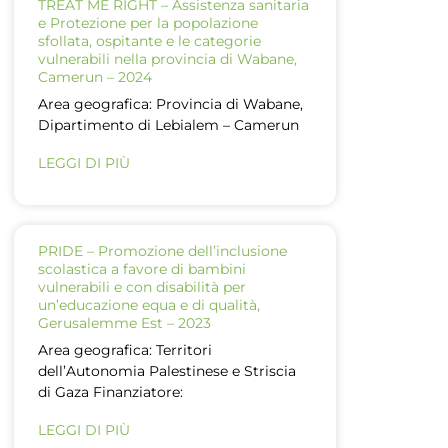
TREAT ME RIGHT – Assistenza sanitaria
e Protezione per la popolazione
sfollata, ospitante e le categorie
vulnerabili nella provincia di Wabane,
Camerun – 2024
Area geografica: Provincia di Wabane,
Dipartimento di Lebialem – Camerun
LEGGI DI PIÙ
PRIDE – Promozione dell’inclusione
scolastica a favore di bambini
vulnerabili e con disabilità per
un’educazione equa e di qualità,
Gerusalemme Est – 2023
Area geografica: Territori
dell’Autonomia Palestinese e Striscia
di Gaza Finanziatore:
LEGGI DI PIÙ