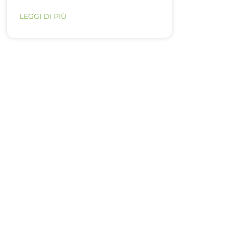
LEGGI DI PIÙ