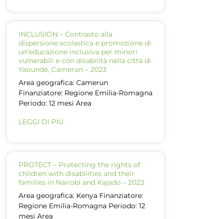
INCLUSION – Contrasto alla
dispersione scolastica e promozione di
un’educazione inclusiva per minori
vulnerabili e con disabilità nella città di
Yaoundé, Camerun – 2023
Area geografica: Camerun
Finanziatore: Regione Emilia-Romagna
Periodo: 12 mesi Area
LEGGI DI PIÙ
PROTECT – Protecting the rights of
children with disabilities and their
families in Nairobi and Kajado – 2023
Area geografica: Kenya Finanziatore:
Regione Emilia-Romagna Periodo: 12
mesi Area