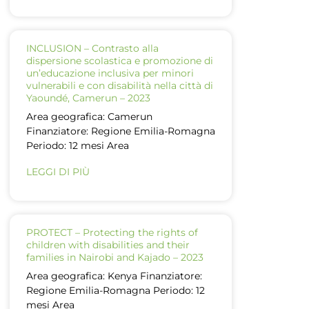
INCLUSION – Contrasto alla
dispersione scolastica e promozione di
un’educazione inclusiva per minori
vulnerabili e con disabilità nella città di
Yaoundé, Camerun – 2023
Area geografica: Camerun
Finanziatore: Regione Emilia-Romagna
Periodo: 12 mesi Area
LEGGI DI PIÙ
PROTECT – Protecting the rights of
children with disabilities and their
families in Nairobi and Kajado – 2023
Area geografica: Kenya Finanziatore:
Regione Emilia-Romagna Periodo: 12
mesi Area