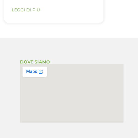
LEGGI DI PIÙ
DOVE SIAMO