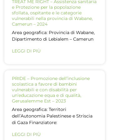
TREAT ME RIGHT – Assistenza sanitaria
e Protezione per la popolazione
sfollata, ospitante e le categorie
vulnerabili nella provincia di Wabane,
Camerun – 2024
Area geografica: Provincia di Wabane,
Dipartimento di Lebialem – Camerun
LEGGI DI PIÙ
PRIDE – Promozione dell’inclusione
scolastica a favore di bambini
vulnerabili e con disabilità per
un’educazione equa e di qualità,
Gerusalemme Est – 2023
Area geografica: Territori
dell’Autonomia Palestinese e Striscia
di Gaza Finanziatore:
LEGGI DI PIÙ