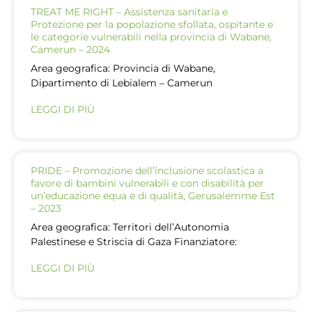
TREAT ME RIGHT – Assistenza sanitaria e
Protezione per la popolazione sfollata, ospitante e
le categorie vulnerabili nella provincia di Wabane,
Camerun – 2024
Area geografica: Provincia di Wabane,
Dipartimento di Lebialem – Camerun
LEGGI DI PIÙ
PRIDE – Promozione dell’inclusione scolastica a
favore di bambini vulnerabili e con disabilità per
un’educazione equa e di qualità, Gerusalemme Est
– 2023
Area geografica: Territori dell’Autonomia
Palestinese e Striscia di Gaza Finanziatore:
LEGGI DI PIÙ