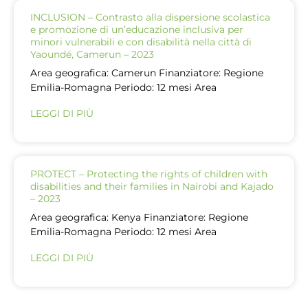
INCLUSION – Contrasto alla dispersione scolastica
e promozione di un’educazione inclusiva per
minori vulnerabili e con disabilità nella città di
Yaoundé, Camerun – 2023
Area geografica: Camerun Finanziatore: Regione
Emilia-Romagna Periodo: 12 mesi Area
LEGGI DI PIÙ
PROTECT – Protecting the rights of children with
disabilities and their families in Nairobi and Kajado
– 2023
Area geografica: Kenya Finanziatore: Regione
Emilia-Romagna Periodo: 12 mesi Area
LEGGI DI PIÙ