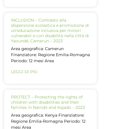
INCLUSION – Contrasto alla
dispersione scolastica e promozione di
un’educazione inclusiva per minori
vulnerabili e con disabilità nella città di
Yaoundé, Camerun – 2023
Area geografica: Camerun
Finanziatore: Regione Emilia-Romagna
Periodo: 12 mesi Area
LEGGI DI PIÙ
PROTECT – Protecting the rights of
children with disabilities and their
families in Nairobi and Kajado – 2023
Area geografica: Kenya Finanziatore:
Regione Emilia-Romagna Periodo: 12
mesi Area