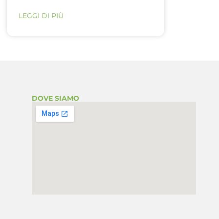
LEGGI DI PIÙ
DOVE SIAMO