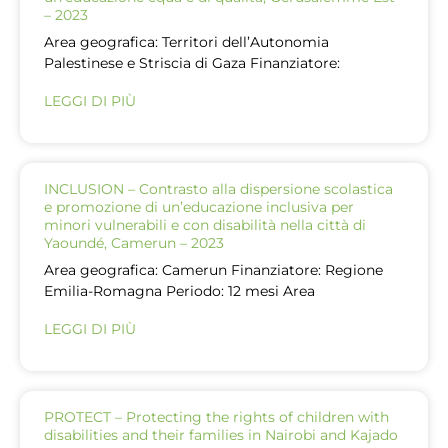
– 2023
Area geografica: Territori dell’Autonomia
Palestinese e Striscia di Gaza Finanziatore:
LEGGI DI PIÙ
INCLUSION – Contrasto alla dispersione scolastica
e promozione di un’educazione inclusiva per
minori vulnerabili e con disabilità nella città di
Yaoundé, Camerun – 2023
Area geografica: Camerun Finanziatore: Regione
Emilia-Romagna Periodo: 12 mesi Area
LEGGI DI PIÙ
PROTECT – Protecting the rights of children with
disabilities and their families in Nairobi and Kajado