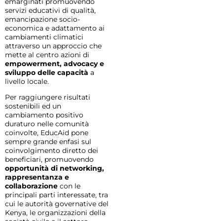
emarginati promuovendo
servizi educativi di qualità,
emancipazione socio-
economica e adattamento ai
cambiamenti climatici
attraverso un approccio che
mette al centro azioni di
empowerment, advocacy e
sviluppo delle capacità
a
livello locale.
Per raggiungere risultati
sostenibili ed un
cambiamento positivo
duraturo nelle comunità
coinvolte, EducAid pone
sempre grande enfasi sul
coinvolgimento diretto dei
beneficiari, promuovendo
opportunità di networking,
rappresentanza e
collaborazione
con le
principali parti interessate, tra
cui le autorità governative del
Kenya, le organizzazioni della