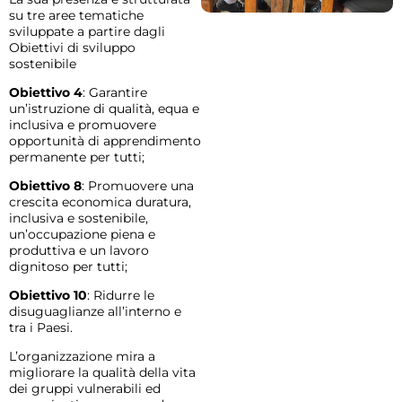
su tre aree tematiche
sviluppate a partire dagli
Obiettivi di sviluppo
sostenibile
Obiettivo 4
: Garantire
un’istruzione di qualità, equa e
inclusiva e promuovere
opportunità di apprendimento
permanente per tutti;
Obiettivo 8
: Promuovere una
crescita economica duratura,
inclusiva e sostenibile,
un’occupazione piena e
produttiva e un lavoro
dignitoso per tutti;
Obiettivo 10
: Ridurre le
disuguaglianze all’interno e
tra i Paesi.
L’organizzazione mira a
migliorare la qualità della vita
dei gruppi vulnerabili ed