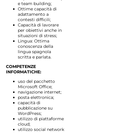
e team building;
Ottime capacità di
adattamento a
contesti difficili;
Capacità di lavorare
per obiettivi anche in
situazioni di stress;
Lingua: Ottima
conoscenza della
lingua spagnola
scritta e parlata.
COMPETENZE
INFORMATICHE:
uso del pacchetto
Microsoft Office;
navigazione internet;
posta elettronica;
capacità di
pubblicazione su
WordPress;
utilizzo di piattaforme
cloud;
utilizzo social network