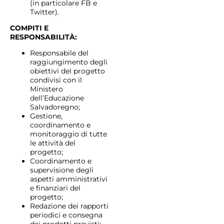
(in particolare FB e
Twitter).
COMPITI E
RESPONSABILITÀ:
Responsabile del
raggiungimento degli
obiettivi del progetto
condivisi con il
Ministero
dell’Educazione
Salvadoregno;
Gestione,
coordinamento e
monitoraggio di tutte
le attività del
progetto;
Coordinamento e
supervisione degli
aspetti amministrativi
e finanziari del
progetto;
Redazione dei rapporti
periodici e consegna