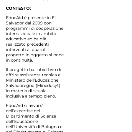
CONTESTO:
EducAid è presente in El
Salvador dal 2009 con
programmi di cooperazione
internazionale in ambito
educativo ed ha già
realizzato precedenti
interventi ai quali il
progetto in oggetto si pone
in continuità.
Il progetto ha l’obiettivo di
offrire assistenza tecnica al
Ministero dell’Educazione
Salvadoregno (Mineducyt)
in materia di scuola
inclusiva a tempo pieno.
EducAid si avvarrà
dell’expertise del
Dipartimento di Scienze
dell’Educazione
dell’Università di Bologna e