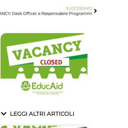
SUCCESSIVO
NCY: Desk Officer e Responsabile Programmi
LEGGI ALTRI ARTICOLI