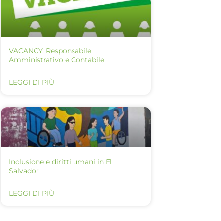
VACANCY: Responsabile
Amministrativo e Contabile
LEGGI DI PIÙ
Inclusione e diritti umani in El
Salvador
LEGGI DI PIÙ