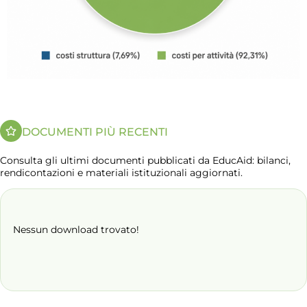
DOCUMENTI PIÙ RECENTI
Consulta gli ultimi documenti pubblicati da EducAid: bilanci,
rendicontazioni e materiali istituzionali aggiornati.
Nessun download trovato!