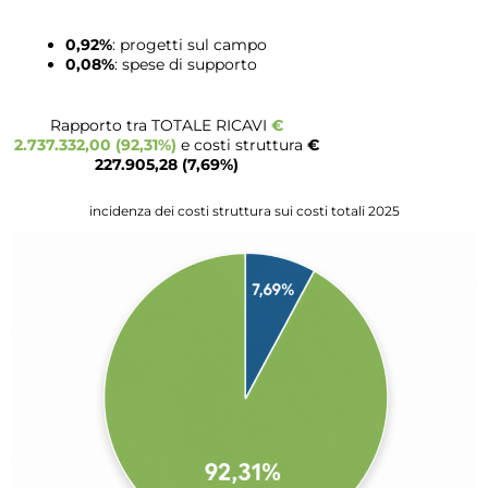
0,92%
: progetti sul campo
0,08%
: spese di supporto
Rapporto tra TOTALE RICAVI
€
2.737.332,00 (92,31%)
e costi struttura
€
227.905,28 (7,69%)
incidenza dei costi struttura sui costi totali 2025