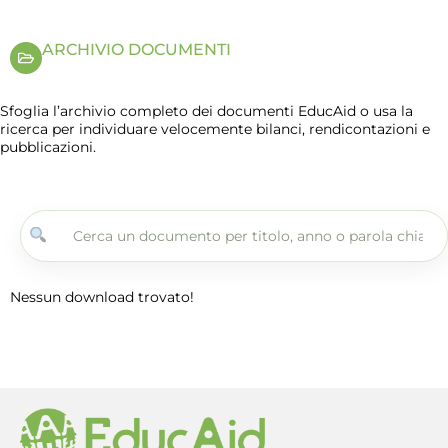
ARCHIVIO DOCUMENTI
Sfoglia l’archivio completo dei documenti EducAid o usa la
ricerca per individuare velocemente bilanci, rendicontazioni e
pubblicazioni.
Nessun download trovato!