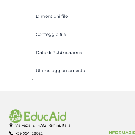
Dimensioni file
Conteggio file
Data di Pubblicazione
Ultimo aggiornamento
Via Vezia, 2 | 47921 Rimini, Italia
INFORMAZIO
+39 0541 28022