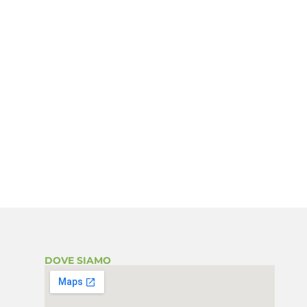
DOVE SIAMO