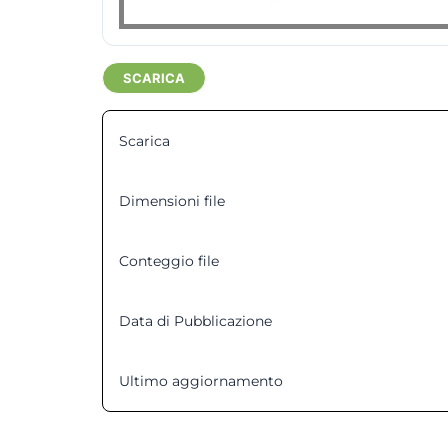
SCARICA
Scarica
Dimensioni file
Conteggio file
Data di Pubblicazione
Ultimo aggiornamento