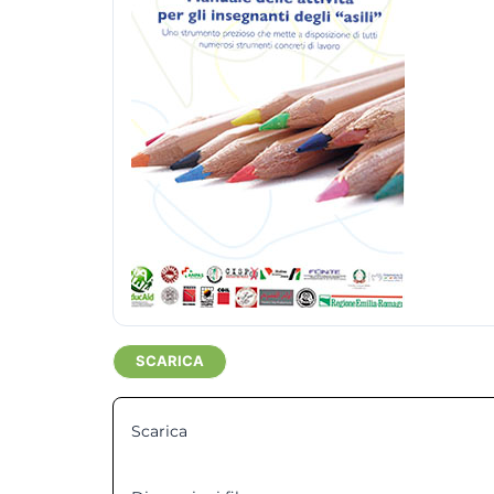
SCARICA
Scarica