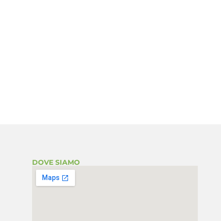
DOVE SIAMO