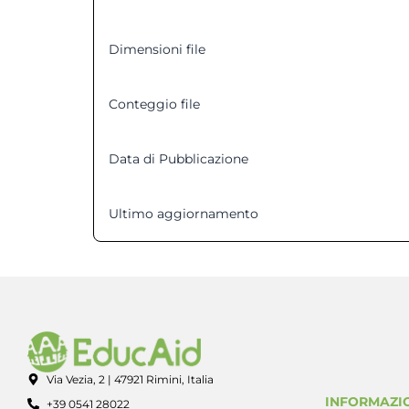
Dimensioni file
Conteggio file
Data di Pubblicazione
Ultimo aggiornamento
Via Vezia, 2 | 47921 Rimini, Italia
INFORMAZIO
+39 0541 28022