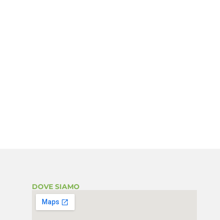
DOVE SIAMO