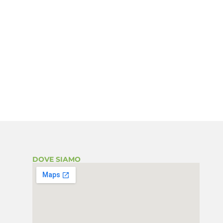
DOVE SIAMO