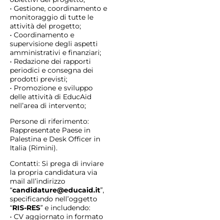
• Gestione, coordinamento e
monitoraggio di tutte le
attività del progetto;
• Coordinamento e
supervisione degli aspetti
amministrativi e finanziari;
• Redazione dei rapporti
periodici e consegna dei
prodotti previsti;
• Promozione e sviluppo
delle attività di EducAid
nell’area di intervento;
Persone di riferimento:
Rappresentate Paese in
Palestina e Desk Officer in
Italia (Rimini).
Contatti: Si prega di inviare
la propria candidatura via
mail all’indirizzo
“
candidature@educaid.it
”,
specificando nell’oggetto
“
RIS-RES
” e includendo:
• CV aggiornato in formato