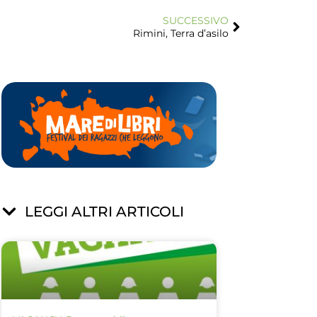
SUCCESSIVO
Rimini, Terra d’asilo
LEGGI ALTRI ARTICOLI