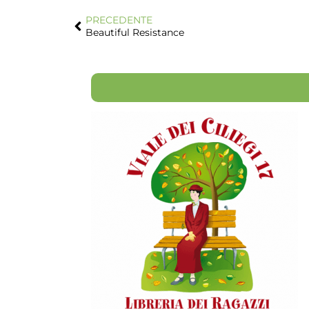
PRECEDENTE
Beautiful Resistance