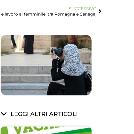
SUCCESSIVO
 e lavoro al femminile, tra Romagna e Senegal
LEGGI ALTRI ARTICOLI