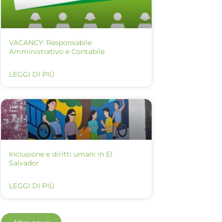
VACANCY: Responsabile
Amministrativo e Contabile
LEGGI DI PIÙ
Inclusione e diritti umani in El
Salvador
LEGGI DI PIÙ