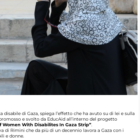
 disabile di Gaza, spiega l’effetto che ha avuto su di lei e sulla
a promosso e svolto da EducAid all’interno del progetto
Women With Disabilites In Gaza Strip”
.
 di Rimini che da più di un decennio lavora a Gaza con i
ili e donne.