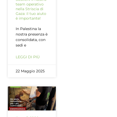
team operativo
nella Striscia di
Gaza: il tuo aiuto
è importante!
In Palestina la
nostra presenza è
consolidata, con
sedi e
LEGGI DI PIÙ
22 Maggio 2025