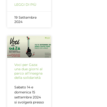
LEGGI DI PIÙ
19 Settembre
2024
Voci per Gaza:
una due giorni al
parco all’insegna
della solidarietà
Sabato 14 e
domenica 15
settembre 2024
si svolgerà presso