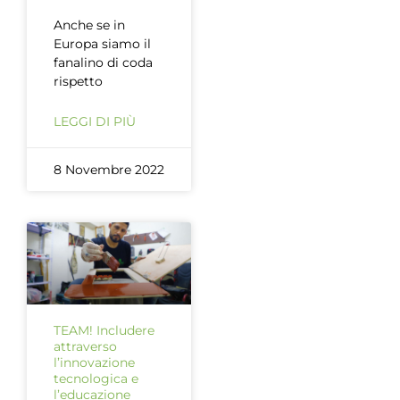
Anche se in
Europa siamo il
fanalino di coda
rispetto
LEGGI DI PIÙ
8 Novembre 2022
TEAM! Includere
attraverso
l’innovazione
tecnologica e
l’educazione