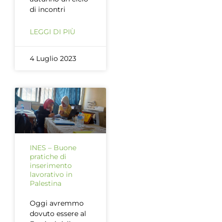
di incontri
LEGGI DI PIÙ
4 Luglio 2023
INES – Buone
pratiche di
inserimento
lavorativo in
Palestina
Oggi avremmo
dovuto essere al