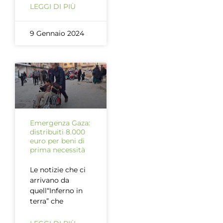
LEGGI DI PIÙ
9 Gennaio 2024
Emergenza Gaza:
distribuiti 8.000
euro per beni di
prima necessità
Le notizie che ci
arrivano da
quell“Inferno in
terra” che