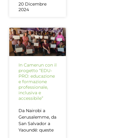
20 Dicembre
2024
In Camerun con il
progetto “EDU-
PRO: educazione
e formazione
professionale,
inclusiva e
accessibile”
Da Nairobi a
Gerusalemme, da
San Salvador a
Yaoundé: queste