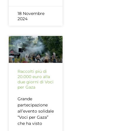
18 Novembre
2024
Raccolti più di
20.000 euro alla
due giorni di Voci
per Gaza
Grande
partecipazione
all’evento solidale
“Voci per Gaza”
che ha visto