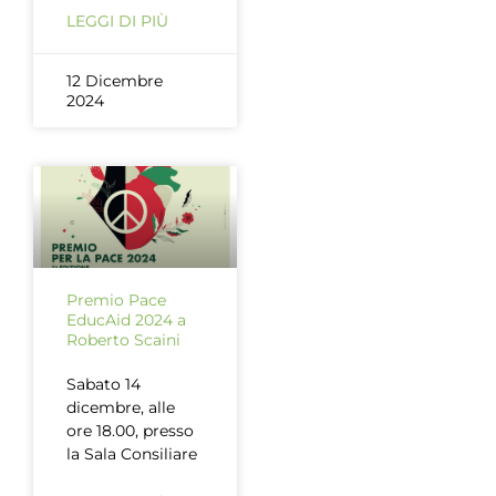
LEGGI DI PIÙ
12 Dicembre
2024
Premio Pace
EducAid 2024 a
Roberto Scaini
Sabato 14
dicembre, alle
ore 18.00, presso
la Sala Consiliare