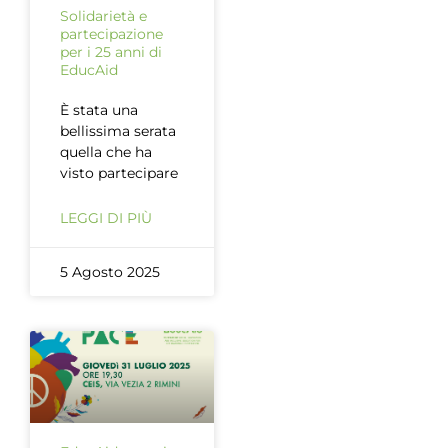
Solidarietà e
partecipazione
per i 25 anni di
EducAid
È stata una
bellissima serata
quella che ha
visto partecipare
LEGGI DI PIÙ
5 Agosto 2025