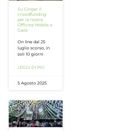
Su Ginger il
crowdfunding
per la nostra
Officina Mobile a
Gaza
On line dal 25
luglio scorso, in
soli 10 giorni
LEGGI DI PIÙ
5 Agosto 2025