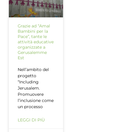
Grazie ad “Amal
Bambini per la
Pace”, tante le
attività educative
organizzate a
Gerusalemme
Est
Nell’ambito del
progetto
“Including
Jerusalem.
Promuovere
l’inclusione come
un processo
LEGGI DI PIÙ