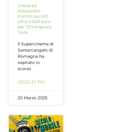
Grazie ad
Alessandro
Cortini raccolti
oltre 4.600 euro
per l’Emergenza
Gaza
Il Supercinema di
Santarcangelo di
Romagna ha
ospitato lo
scorso
LEGGI DI PIÙ
20 Marzo 2025