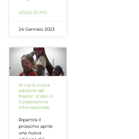
LEGGI DI PIÙ
24 Gennaio 2023
Al via la nuova
edizione del
Master Unibo in
Cooperazione
Internazionale
Ripartirà il
prossimo aprile
una nuova