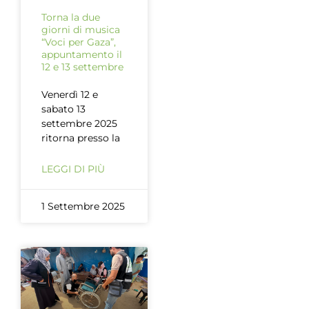
Torna la due
giorni di musica
“Voci per Gaza”,
appuntamento il
12 e 13 settembre
Venerdì 12 e
sabato 13
settembre 2025
ritorna presso la
LEGGI DI PIÙ
1 Settembre 2025