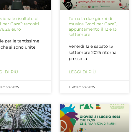
zionale risultato di
Torna la due giorni di
i per Gaza”: raccolti
musica “Voci per Gaza”,
76,26 euro
appuntamento il 12 e 13
settembre
ie per le tantissime
Venerdì 12 e sabato 13
 che si sono unite
settembre 2025 ritorna
presso la
I DI PIÙ
LEGGI DI PIÙ
ttembre 2025
1 Settembre 2025